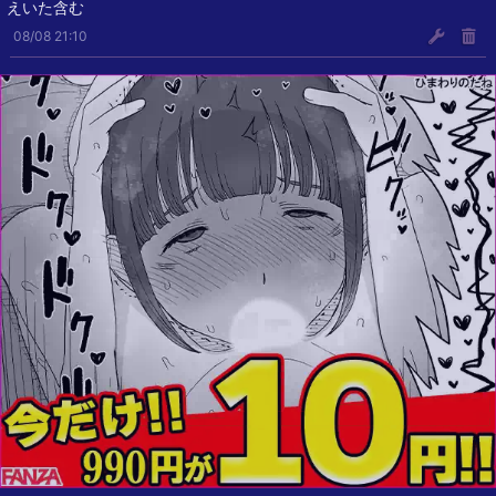
えいた含む
08/08 21:10